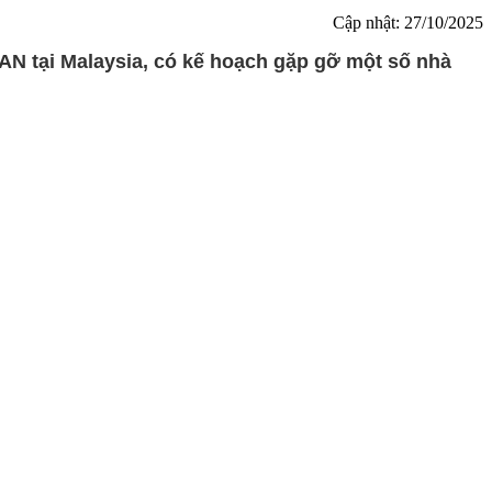
Cập nhật: 27/10/2025
N tại Malaysia, có kế hoạch gặp gỡ một số nhà