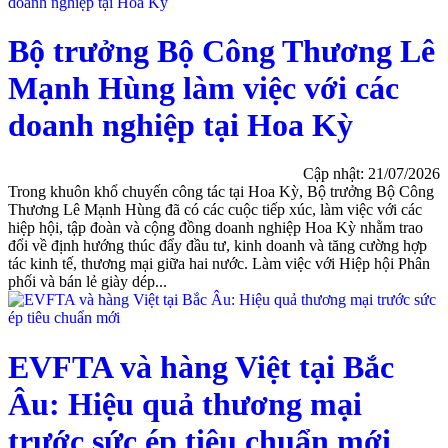
Bộ trưởng Bộ Công Thương Lê
Mạnh Hùng làm việc với các
doanh nghiệp tại Hoa Kỳ
Cập nhật: 21/07/2026
Trong khuôn khổ chuyến công tác tại Hoa Kỳ, Bộ trưởng Bộ Công
Thương Lê Mạnh Hùng đã có các cuộc tiếp xúc, làm việc với các
hiệp hội, tập đoàn và cộng đồng doanh nghiệp Hoa Kỳ nhằm trao
đổi về định hướng thúc đẩy đầu tư, kinh doanh và tăng cường hợp
tác kinh tế, thương mại giữa hai nước. Làm việc với Hiệp hội Phân
phối và bán lẻ giày dép...
EVFTA và hàng Việt tại Bắc
Âu: Hiệu quả thương mại
trước sức ép tiêu chuẩn mới