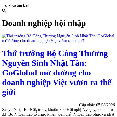
Doanh nghiệp hội nhập
Thứ trưởng Bộ Công Thương
Nguyễn Sinh Nhật Tân:
GoGlobal mở đường cho
doanh nghiệp Việt vươn ra thế
giới
Cập nhật: 05/08/2026
Sáng 4/8, tại Hà Nội, trong khuôn khổ Hội nghị Ngoại giao lần thứ
33, Bộ Ngoại giao tổ chức Phiên toàn thể “Ngoại giao phục vụ phát