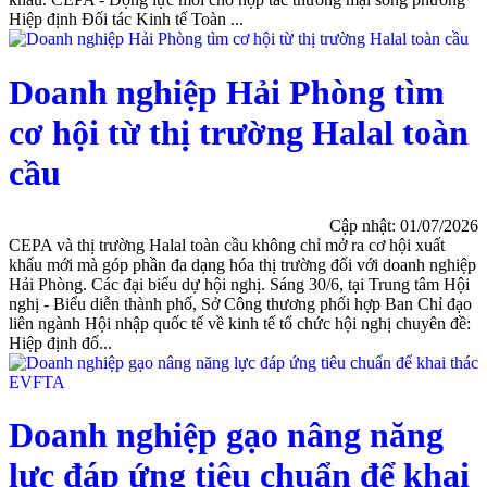
Hiệp định Đối tác Kinh tế Toàn ...
Doanh nghiệp Hải Phòng tìm
cơ hội từ thị trường Halal toàn
cầu
Cập nhật: 01/07/2026
CEPA và thị trường Halal toàn cầu không chỉ mở ra cơ hội xuất
khẩu mới mà góp phần đa dạng hóa thị trường đối với doanh nghiệp
Hải Phòng. Các đại biểu dự hội nghị. Sáng 30/6, tại Trung tâm Hội
nghị - Biểu diễn thành phố, Sở Công thương phối hợp Ban Chỉ đạo
liên ngành Hội nhập quốc tế về kinh tế tổ chức hội nghị chuyên đề:
Hiệp định đố...
Doanh nghiệp gạo nâng năng
lực đáp ứng tiêu chuẩn để khai