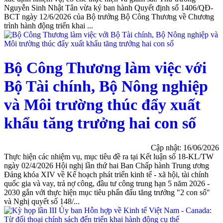
Nguyễn Sinh Nhật Tân vừa ký ban hành Quyết định số 1406/QĐ-
BCT ngày 12/6/2026 của Bộ trưởng Bộ Công Thương về Chương
trình hành động triển khai ...
Bộ Công Thương làm việc với
Bộ Tài chính, Bộ Nông nghiệp
và Môi trường thúc đẩy xuất
khẩu tăng trưởng hai con số
Cập nhật: 16/06/2026
Thực hiện các nhiệm vụ, mục tiêu đề ra tại Kết luận số 18-KL/TW
ngày 02/4/2026 Hội nghị lần thứ hai Ban Chấp hành Trung ương
Đảng khóa XIV về Kế hoạch phát triển kinh tế - xã hội, tài chính
quốc gia và vay, trả nợ công, đầu tư công trung hạn 5 năm 2026 -
2030 gắn với thực hiện mục tiêu phấn đấu tăng trưởng "2 con số"
và Nghị quyết số 148/...