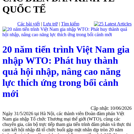
QUỐC TẾ
Các bài viết
|
Lưu trữ
|
Tìm kiếm
20 năm tiến trình Việt Nam gia
nhập WTO: Phát huy thành
quả hội nhập, nâng cao năng
lực thích ứng trong bối cảnh
mới
Cập nhật: 10/06/2026
Ngày 31/5/2026 tại Hà Nội, các thành viên Đoàn đàm phán Việt
Nam gia nhập Tổ chức Thương mại thế giới (WTO), cùng các
chuyên gia, cán bộ trực tiếp tham gia tiến trình đàm phán và thực thi
cam kết hội nhập đã tổ chức buổi gặp mặt nhân dịp tròn 20 năm