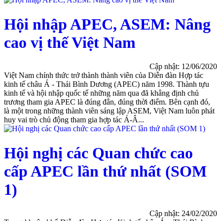
Hội nhập APEC, ASEM: Nâng
cao vị thế Việt Nam
Cập nhật: 12/06/2020
Việt Nam chính thức trở thành thành viên của Diễn đàn Hợp tác
kinh tế châu Á - Thái Bình Dương (APEC) năm 1998. Thành tựu
kinh tế và hội nhập quốc tế những năm qua đã khẳng định chủ
trương tham gia APEC là đúng đắn, đúng thời điểm. Bên cạnh đó,
là một trong những thành viên sáng lập ASEM, Việt Nam luôn phát
huy vai trò chủ động tham gia hợp tác Á-Â...
Hội nghị các Quan chức cao
cấp APEC lần thứ nhất (SOM
1)
Cập nhật: 24/02/2020